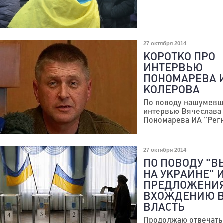
27 октября 2014
КОРОТКО ПРО
ИНТЕРВЬЮ
ПОНОМАРЕВА 
КОЛЕРОВА
По поводу нашумевш
интервью Вячеслава
Пономарева ИА "Рег
27 октября 2014
ПО ПОВОДУ "В
НА УКРАИНЕ" И
ПРЕДЛОЖЕНИЯ
ВХОЖДЕНИЮ 
ВЛАСТЬ
Продолжаю отвечать