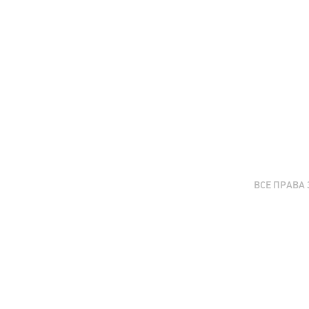
ВСЕ ПРАВА