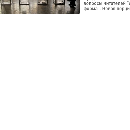
вопросы читателей "
форма". Новая порци