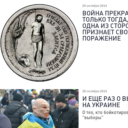
29 октября 2014
ВОЙНА ПРЕКР
ТОЛЬКО ТОГДА
ОДНА ИЗ СТОР
ПРИЗНАЕТ СВО
ПОРАЖЕНИЕ
28 октября 2014
И ЕЩЕ РАЗ О 
НА УКРАИНЕ
О тех, кто бойкотиро
"выборы"