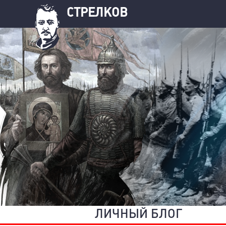
СТРЕЛКОВ
ЛИЧНЫЙ БЛОГ