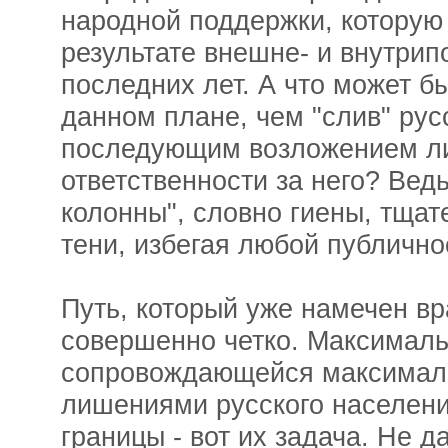
народной поддержки, которую
результате внешне- и внутрип
последних лет. А что может б
данном плане, чем "слив" рус
последующим возложением ли
ответственности за него? Вед
колонны", словно гиены, тщат
тени, избегая любой публично
Путь, который уже намечен вр
совершенно четко. Максималь
сопровождающейся максимал
лишениями русского населени
границы - вот их задача. Не 