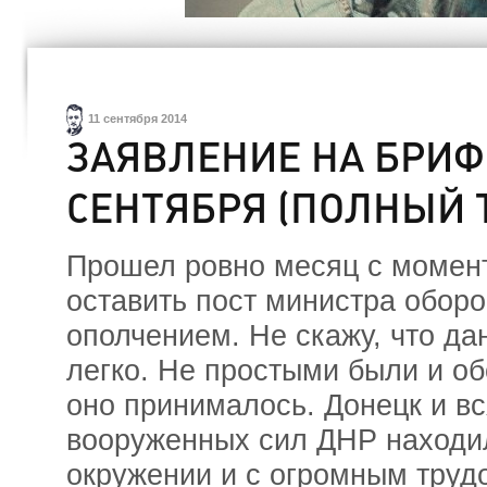
11 сентября 2014
ЗАЯВЛЕНИЕ НА БРИФ
СЕНТЯБРЯ (ПОЛНЫЙ 
Прошел ровно месяц с момент
оставить пост министра обор
ополчением. Не скажу, что д
легко. Не простыми были и об
оно принималось. Донецк и вс
вооруженных сил ДНР находи
окружении и с огромным труд