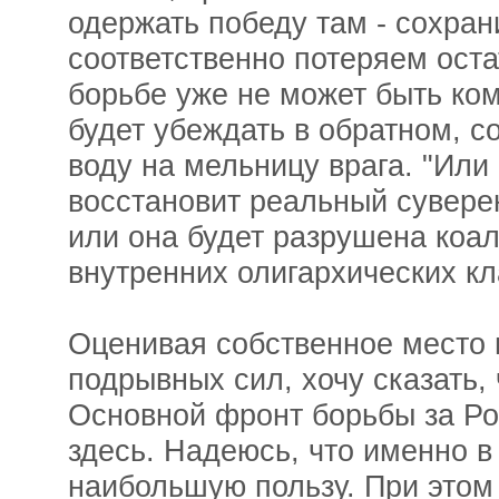
одержать победу там - сохран
соответственно потеряем оста
борьбе уже не может быть ком
будет убеждать в обратном, со
воду на мельницу врага. "Или 
восстановит реальный сувере
или она будет разрушена коа
внутренних олигархических кл
Оценивая собственное место 
подрывных сил, хочу сказать,
Основной фронт борьбы за Ро
здесь. Надеюсь, что именно в
наибольшую пользу. При этом