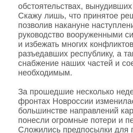
обстоятельствах, вынудивших 
Скажу лишь, что принятое ре
позволив накануне наступлен
руководство вооруженными си
и избежать многих конфликтов
разъедавших республику, а т
снабжение наших частей и со
необходимым.
За прошедшие несколько неде
фронтах Новроссии изменила
большинстве направлений ка
понесли огромные потери и п
Сложились предпосылки для 