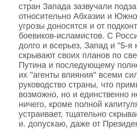
стран Запада зазвучали подз
относительно Абхазии и Южно
угрозы доносятся и от подко
боевиков-исламистов. С Росси
долго и всерьез, Запад и "5-я
скрывают своих планов по св
Путина и последующему полн
их "агенты влияния" всеми с
руководство страны, что прим
возможно, но и единственно н
ничего, кроме полной капитул
устраивает, тщательно скрыва
и. допускаю, даже от Президе