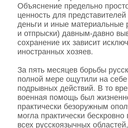
Объяснение предельно простое
ценность для представителей 
деньги и иные материальные 
и отпрыски) давным-давно выв
сохранение их зависит исклю
иностранных хозяев.
За пять месяцев борьбы русс
полной мере ощутили на себе 
подрывных действий. В то вре
военная помощь был жизненн
практически безоружным опол
могла практически бескровно
всех русскоязычных областей,